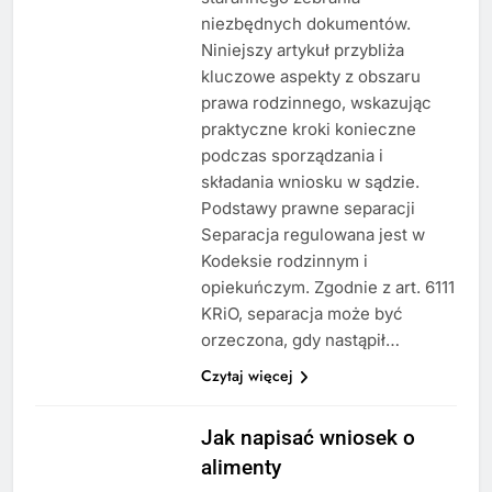
niezbędnych dokumentów.
Niniejszy artykuł przybliża
kluczowe aspekty z obszaru
prawa rodzinnego, wskazując
praktyczne kroki konieczne
podczas sporządzania i
składania wniosku w sądzie.
Podstawy prawne separacji
Separacja regulowana jest w
Kodeksie rodzinnym i
opiekuńczym. Zgodnie z art. 6111
KRiO, separacja może być
orzeczona, gdy nastąpił…
Czytaj więcej
Jak napisać wniosek o
alimenty