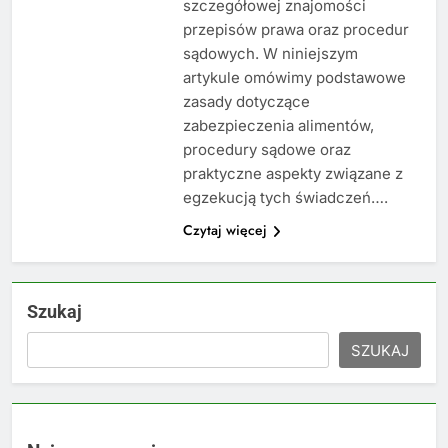
szczegółowej znajomości
przepisów prawa oraz procedur
sądowych. W niniejszym
artykule omówimy podstawowe
zasady dotyczące
zabezpieczenia alimentów,
procedury sądowe oraz
praktyczne aspekty związane z
egzekucją tych świadczeń….
Czytaj więcej
Szukaj
SZUKAJ