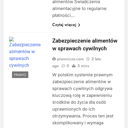
alimentów Świadczenia
alimentacyjne to regularne
płatności…
Czytaj więcej
Zabezpieczenie alimentów
w sprawach cywilnych
prawnicze.com
2 lata
ago
0
5 mins
W polskim systemie prawnym
PRAWO
zabezpieczenie alimentów w
sprawach cywilnych odgrywa
kluczową rolę w zapewnieniu
środków do życia dla osób
uprawnionych do ich
otrzymywania. Proces ten jest
skomplikowany i wymaga