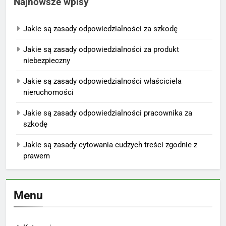
Najnowsze wpisy
Jakie są zasady odpowiedzialności za szkodę
Jakie są zasady odpowiedzialności za produkt
niebezpieczny
Jakie są zasady odpowiedzialności właściciela
nieruchomości
Jakie są zasady odpowiedzialności pracownika za
szkodę
Jakie są zasady cytowania cudzych treści zgodnie z
prawem
Menu