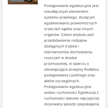
Postępowanie egzekucyjne jest
nieodłącznym elementem
systemu prawnego, służącym
egzekwowaniu prawomocnych
orzeczeń sądów oraz innych
organów. Celem artykułu jest
przedstawienie rodzajów
dostępnych trybów i
mechanizmów dochodzenia
roszczeń w drodze
przymusowej, w oparciu o
obowiązujące przepisy Kodeksu
postępowania cywilnego oraz
aktów szczególnych.
Postępowanie egzekucyjne
wobec ruchomości Egzekucja z
ruchomości stanowi najczęściej
stosowany sposób zaspokajania