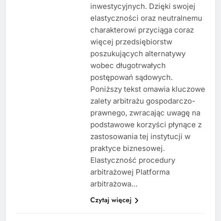
inwestycyjnych. Dzięki swojej
elastyczności oraz neutralnemu
charakterowi przyciąga coraz
więcej przedsiębiorstw
poszukujących alternatywy
wobec długotrwałych
postępowań sądowych.
Poniższy tekst omawia kluczowe
zalety arbitrażu gospodarczo-
prawnego, zwracając uwagę na
podstawowe korzyści płynące z
zastosowania tej instytucji w
praktyce biznesowej.
Elastyczność procedury
arbitrażowej Platforma
arbitrażowa…
Czytaj więcej