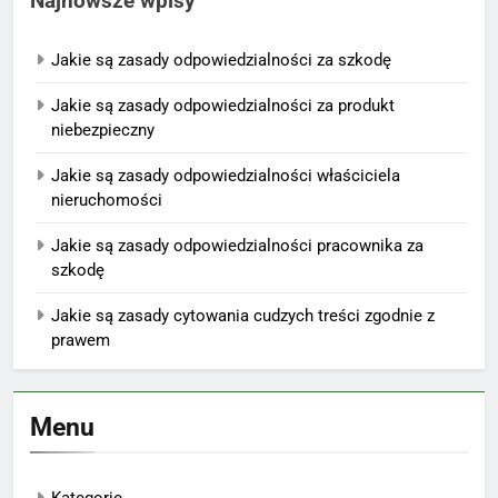
Najnowsze wpisy
Jakie są zasady odpowiedzialności za szkodę
Jakie są zasady odpowiedzialności za produkt
niebezpieczny
Jakie są zasady odpowiedzialności właściciela
nieruchomości
Jakie są zasady odpowiedzialności pracownika za
szkodę
Jakie są zasady cytowania cudzych treści zgodnie z
prawem
Menu
Kategorie