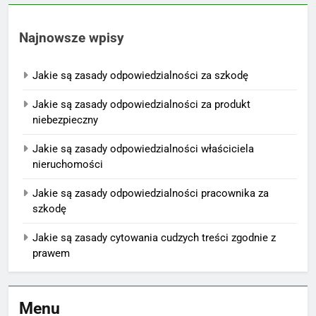
Najnowsze wpisy
Jakie są zasady odpowiedzialności za szkodę
Jakie są zasady odpowiedzialności za produkt
niebezpieczny
Jakie są zasady odpowiedzialności właściciela
nieruchomości
Jakie są zasady odpowiedzialności pracownika za
szkodę
Jakie są zasady cytowania cudzych treści zgodnie z
prawem
Menu