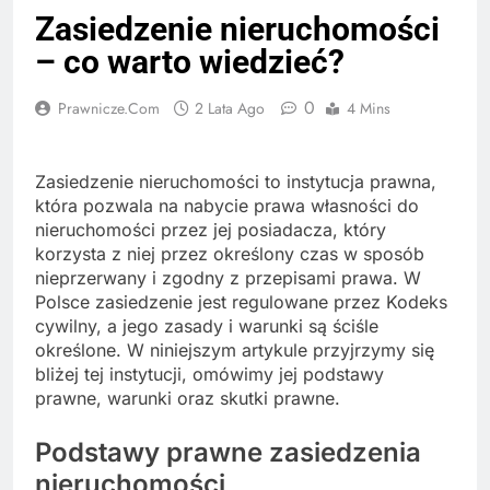
Zasiedzenie nieruchomości
– co warto wiedzieć?
0
Prawnicze.com
2 Lata Ago
4 Mins
Zasiedzenie nieruchomości to instytucja prawna,
która pozwala na nabycie prawa własności do
nieruchomości przez jej posiadacza, który
korzysta z niej przez określony czas w sposób
nieprzerwany i zgodny z przepisami prawa. W
Polsce zasiedzenie jest regulowane przez Kodeks
cywilny, a jego zasady i warunki są ściśle
określone. W niniejszym artykule przyjrzymy się
bliżej tej instytucji, omówimy jej podstawy
prawne, warunki oraz skutki prawne.
Podstawy prawne zasiedzenia
nieruchomości