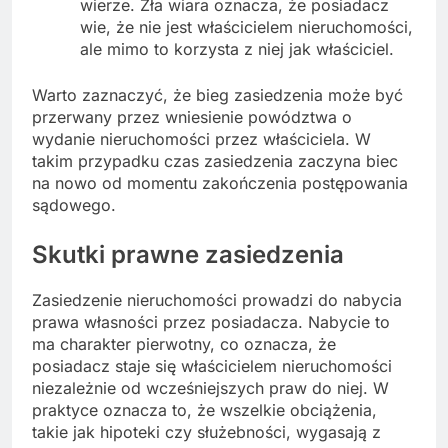
wierze. Zła wiara oznacza, że posiadacz
wie, że nie jest właścicielem nieruchomości,
ale mimo to korzysta z niej jak właściciel.
Warto zaznaczyć, że bieg zasiedzenia może być
przerwany przez wniesienie powództwa o
wydanie nieruchomości przez właściciela. W
takim przypadku czas zasiedzenia zaczyna biec
na nowo od momentu zakończenia postępowania
sądowego.
Skutki prawne zasiedzenia
Zasiedzenie nieruchomości prowadzi do nabycia
prawa własności przez posiadacza. Nabycie to
ma charakter pierwotny, co oznacza, że
posiadacz staje się właścicielem nieruchomości
niezależnie od wcześniejszych praw do niej. W
praktyce oznacza to, że wszelkie obciążenia,
takie jak hipoteki czy służebności, wygasają z