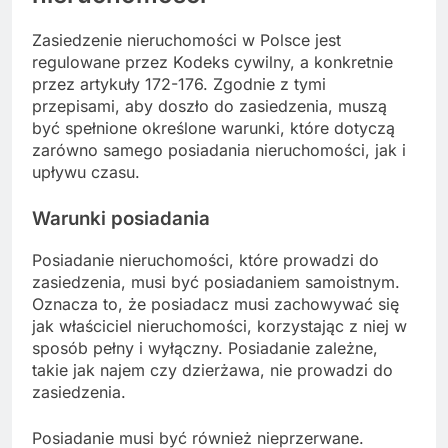
Zasiedzenie nieruchomości w Polsce jest
regulowane przez Kodeks cywilny, a konkretnie
przez artykuły 172-176. Zgodnie z tymi
przepisami, aby doszło do zasiedzenia, muszą
być spełnione określone warunki, które dotyczą
zarówno samego posiadania nieruchomości, jak i
upływu czasu.
Warunki posiadania
Posiadanie nieruchomości, które prowadzi do
zasiedzenia, musi być posiadaniem samoistnym.
Oznacza to, że posiadacz musi zachowywać się
jak właściciel nieruchomości, korzystając z niej w
sposób pełny i wyłączny. Posiadanie zależne,
takie jak najem czy dzierżawa, nie prowadzi do
zasiedzenia.
Posiadanie musi być również nieprzerwane.