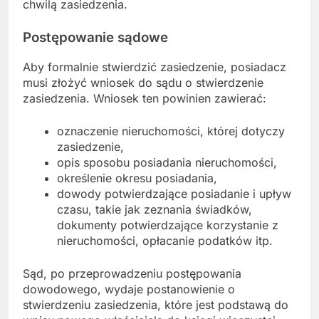
chwilą zasiedzenia.
Postępowanie sądowe
Aby formalnie stwierdzić zasiedzenie, posiadacz
musi złożyć wniosek do sądu o stwierdzenie
zasiedzenia. Wniosek ten powinien zawierać:
oznaczenie nieruchomości, której dotyczy
zasiedzenie,
opis sposobu posiadania nieruchomości,
określenie okresu posiadania,
dowody potwierdzające posiadanie i upływ
czasu, takie jak zeznania świadków,
dokumenty potwierdzające korzystanie z
nieruchomości, opłacanie podatków itp.
Sąd, po przeprowadzeniu postępowania
dowodowego, wydaje postanowienie o
stwierdzeniu zasiedzenia, które jest podstawą do