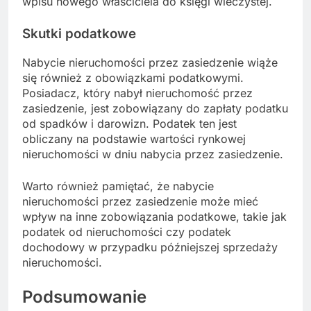
wpisu nowego właściciela do księgi wieczystej.
Skutki podatkowe
Nabycie nieruchomości przez zasiedzenie wiąże
się również z obowiązkami podatkowymi.
Posiadacz, który nabył nieruchomość przez
zasiedzenie, jest zobowiązany do zapłaty podatku
od spadków i darowizn. Podatek ten jest
obliczany na podstawie wartości rynkowej
nieruchomości w dniu nabycia przez zasiedzenie.
Warto również pamiętać, że nabycie
nieruchomości przez zasiedzenie może mieć
wpływ na inne zobowiązania podatkowe, takie jak
podatek od nieruchomości czy podatek
dochodowy w przypadku późniejszej sprzedaży
nieruchomości.
Podsumowanie