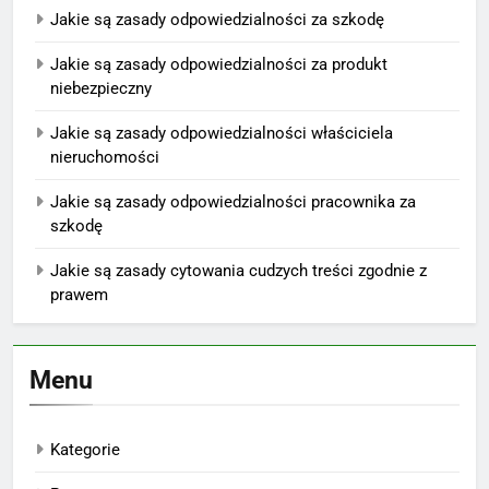
Jakie są zasady odpowiedzialności za szkodę
Jakie są zasady odpowiedzialności za produkt
niebezpieczny
Jakie są zasady odpowiedzialności właściciela
nieruchomości
Jakie są zasady odpowiedzialności pracownika za
szkodę
Jakie są zasady cytowania cudzych treści zgodnie z
prawem
Menu
Kategorie