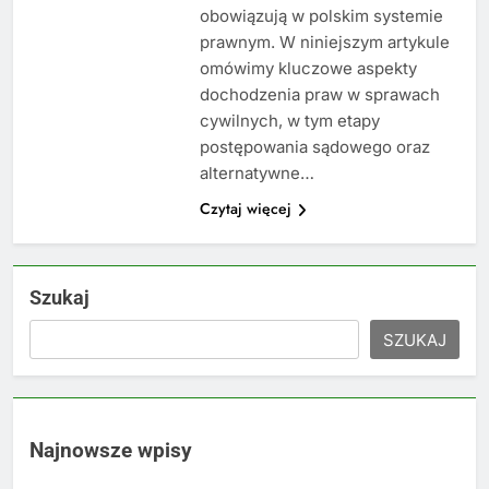
obowiązują w polskim systemie
prawnym. W niniejszym artykule
omówimy kluczowe aspekty
dochodzenia praw w sprawach
cywilnych, w tym etapy
postępowania sądowego oraz
alternatywne…
Czytaj więcej
Szukaj
SZUKAJ
Najnowsze wpisy