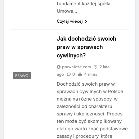
fundament każdej spółki.
Umowa…
Czytaj więcej
Jak dochodzić swoich
praw w sprawach
cywilnych?
prawnicze.com
2 lata
ago
0
4 mins
PRAWO
Dochodzić swoich praw w
sprawach cywilnych w Polsce
można na różne sposoby, w
zależności od charakteru
sprawy i okoliczności. Proces
ten może być skomplikowany,
dlatego warto znać podstawowe
zasady i procedury, które