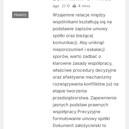
ago
0
4 mins
Wzajemne relacje między
PRAWO
wspólnikami kształtują się na
podstawie zapisów umowy
spółki oraz bieżącej
komunikacji. Aby uniknąć
nieporozumień i eskalacji
sporów, warto zadbać o
klarowne zasady współpracy,
właściwe procedury decyzyjne
oraz efektywne mechanizmy
rozwiązywania konfliktów już na
etapie tworzenia
przedsiębiorstwa. Zapewnienie
jasnych podstaw prawnych
współpracy Precyzyjne
formułowanie umowy spółki
Dokument założycielski to