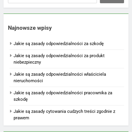
Najnowsze wpisy
Jakie są zasady odpowiedzialności za szkodę
Jakie są zasady odpowiedzialności za produkt
niebezpieczny
Jakie są zasady odpowiedzialności właściciela
nieruchomości
Jakie są zasady odpowiedzialności pracownika za
szkodę
Jakie są zasady cytowania cudzych treści zgodnie z
prawem