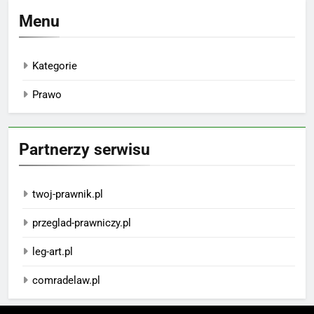
Menu
Kategorie
Prawo
Partnerzy serwisu
twoj-prawnik.pl
przeglad-prawniczy.pl
leg-art.pl
comradelaw.pl