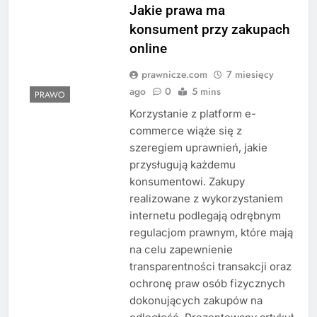
Jakie prawa ma
konsument przy zakupach
online
prawnicze.com
7 miesięcy
ago
0
5 mins
PRAWO
Korzystanie z platform e-
commerce wiąże się z
szeregiem uprawnień, jakie
przysługują każdemu
konsumentowi. Zakupy
realizowane z wykorzystaniem
internetu podlegają odrębnym
regulacjom prawnym, które mają
na celu zapewnienie
transparentności transakcji oraz
ochronę praw osób fizycznych
dokonujących zakupów na