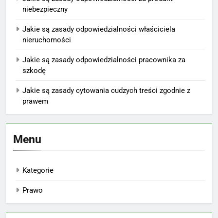
niebezpieczny
Jakie są zasady odpowiedzialności właściciela
nieruchomości
Jakie są zasady odpowiedzialności pracownika za
szkodę
Jakie są zasady cytowania cudzych treści zgodnie z
prawem
Menu
Kategorie
Prawo