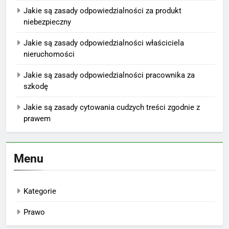
Jakie są zasady odpowiedzialności za produkt
niebezpieczny
Jakie są zasady odpowiedzialności właściciela
nieruchomości
Jakie są zasady odpowiedzialności pracownika za
szkodę
Jakie są zasady cytowania cudzych treści zgodnie z
prawem
Menu
Kategorie
Prawo