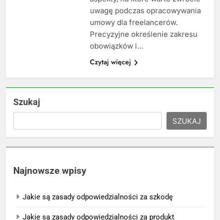
uwagę podczas opracowywania
umowy dla freelancerów.
Precyzyjne określenie zakresu
obowiązków i…
Czytaj więcej
Szukaj
SZUKAJ
Najnowsze wpisy
Jakie są zasady odpowiedzialności za szkodę
Jakie są zasady odpowiedzialności za produkt