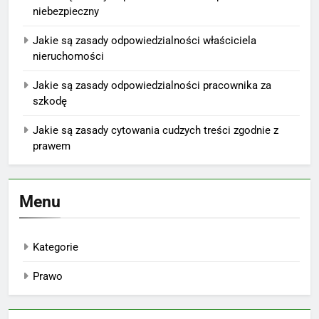
niebezpieczny
Jakie są zasady odpowiedzialności właściciela
nieruchomości
Jakie są zasady odpowiedzialności pracownika za
szkodę
Jakie są zasady cytowania cudzych treści zgodnie z
prawem
Menu
Kategorie
Prawo