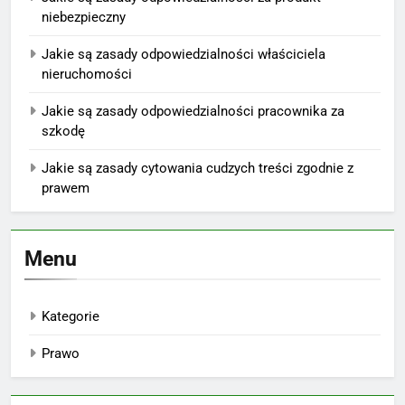
niebezpieczny
Jakie są zasady odpowiedzialności właściciela
nieruchomości
Jakie są zasady odpowiedzialności pracownika za
szkodę
Jakie są zasady cytowania cudzych treści zgodnie z
prawem
Menu
Kategorie
Prawo