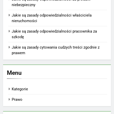
niebezpieczny
Jakie są zasady odpowiedzialności właściciela
nieruchomości
Jakie są zasady odpowiedzialności pracownika za
szkodę
Jakie są zasady cytowania cudzych treści zgodnie z
prawem
Menu
Kategorie
Prawo