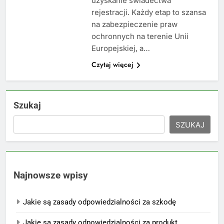
uzyskanie świadectwa
rejestracji. Każdy etap to szansa
na zabezpieczenie praw
ochronnych na terenie Unii
Europejskiej, a…
Czytaj więcej
Szukaj
SZUKAJ
Najnowsze wpisy
Jakie są zasady odpowiedzialności za szkodę
Jakie są zasady odpowiedzialności za produkt