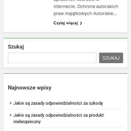
internecie. Ochrona autorskich
praw majątkowych Autorskie…
Czytaj więcej
Szukaj
SZUKAJ
Najnowsze wpisy
Jakie są zasady odpowiedzialności za szkodę
Jakie są zasady odpowiedzialności za produkt
niebezpieczny