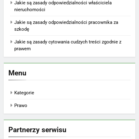
Jakie są zasady odpowiedzialności właściciela
nieruchomości
Jakie są zasady odpowiedzialności pracownika za
szkodę
Jakie są zasady cytowania cudzych treści zgodnie z
prawem
Menu
Kategorie
Prawo
Partnerzy serwisu