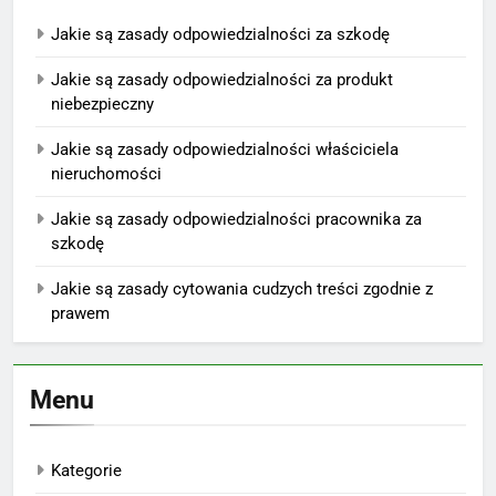
Jakie są zasady odpowiedzialności za szkodę
Jakie są zasady odpowiedzialności za produkt
niebezpieczny
Jakie są zasady odpowiedzialności właściciela
nieruchomości
Jakie są zasady odpowiedzialności pracownika za
szkodę
Jakie są zasady cytowania cudzych treści zgodnie z
prawem
Menu
Kategorie