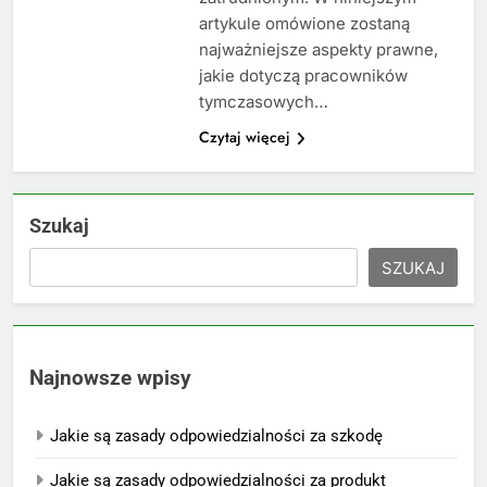
artykule omówione zostaną
najważniejsze aspekty prawne,
jakie dotyczą pracowników
tymczasowych…
Czytaj więcej
Szukaj
SZUKAJ
Najnowsze wpisy
Jakie są zasady odpowiedzialności za szkodę
Jakie są zasady odpowiedzialności za produkt