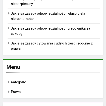
niebezpieczny
Jakie są zasady odpowiedzialności właściciela
nieruchomości
Jakie są zasady odpowiedzialności pracownika za
szkodę
Jakie są zasady cytowania cudzych treści zgodnie z
prawem
Menu
Kategorie
Prawo