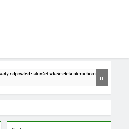
 odpowiedzialności właściciela nieruchomości