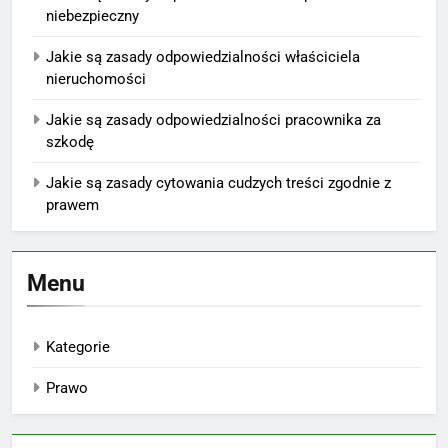
niebezpieczny
Jakie są zasady odpowiedzialności właściciela
nieruchomości
Jakie są zasady odpowiedzialności pracownika za
szkodę
Jakie są zasady cytowania cudzych treści zgodnie z
prawem
Menu
Kategorie
Prawo