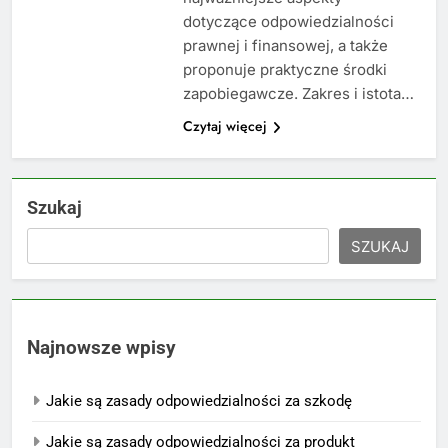
dotyczące odpowiedzialności
prawnej i finansowej, a także
proponuje praktyczne środki
zapobiegawcze. Zakres i istota…
Czytaj więcej
Szukaj
SZUKAJ
Najnowsze wpisy
Jakie są zasady odpowiedzialności za szkodę
Jakie są zasady odpowiedzialności za produkt