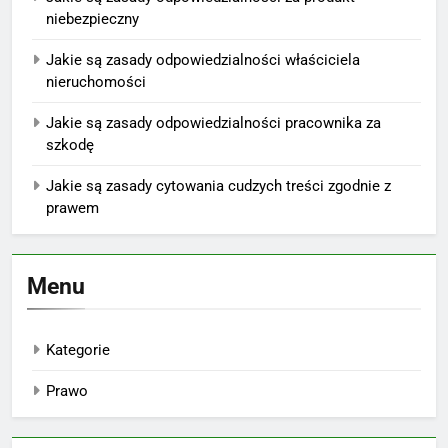
niebezpieczny
Jakie są zasady odpowiedzialności właściciela
nieruchomości
Jakie są zasady odpowiedzialności pracownika za
szkodę
Jakie są zasady cytowania cudzych treści zgodnie z
prawem
Menu
Kategorie
Prawo