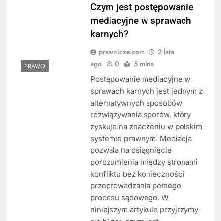
Czym jest postępowanie
mediacyjne w sprawach
karnych?
prawnicze.com
2 lata
ago
0
5 mins
PRAWO
Postępowanie mediacyjne w
sprawach karnych jest jednym z
alternatywnych sposobów
rozwiązywania sporów, który
zyskuje na znaczeniu w polskim
systemie prawnym. Mediacja
pozwala na osiągnięcie
porozumienia między stronami
konfliktu bez konieczności
przeprowadzania pełnego
procesu sądowego. W
niniejszym artykule przyjrzymy