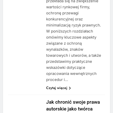
przekłada się na zwiększenie
wartości rynkowej firmy,
ochronę przewagi
konkurencyjnej oraz
minimalizację ryzyk prawnych.
W poniższych rozdziałach
omówimy kluczowe aspekty
związane z ochroną
wynalazków, znaków
towarowych i utworów, a także
przedstawimy praktyczne
wskazówki dotyczące
opracowania wewnętrznych
procedur i…
Czytaj więcej
Jak chronić swoje prawa
autorskie jako twórca