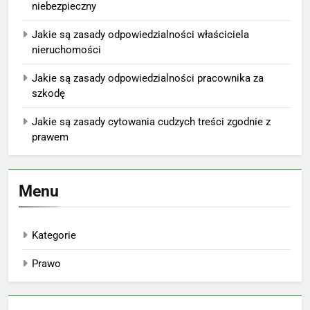
niebezpieczny
Jakie są zasady odpowiedzialności właściciela
nieruchomości
Jakie są zasady odpowiedzialności pracownika za
szkodę
Jakie są zasady cytowania cudzych treści zgodnie z
prawem
Menu
Kategorie
Prawo