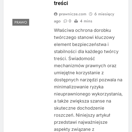
treści
prawnicze.com
6 miesięcy
ago
0
4 mins
PRAWO
Właściwa ochrona dorobku
twórczego stanowi kluczowy
element bezpieczeństwa i
stabilności dla każdego twórcy
treści. Świadomość
mechanizmów prawnych oraz
umiejętne korzystanie z
dostępnych narzędzi pozwala na
minimalizowanie ryzyka
nieuprawnionego wykorzystania,
a także zwiększa szanse na
skuteczne dochodzenie
roszczeń. Niniejszy artykuł
przedstawi najważniejsze
aspekty związane z