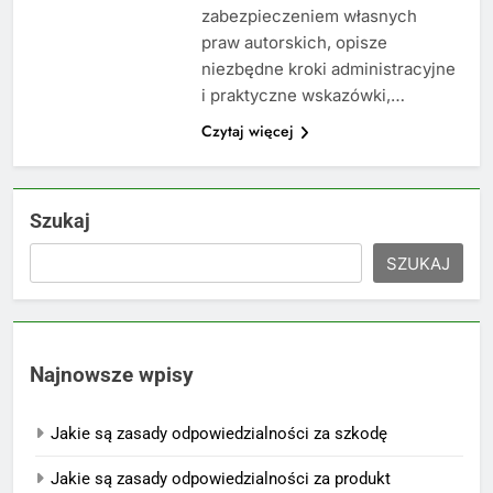
zabezpieczeniem własnych
praw autorskich, opisze
niezbędne kroki administracyjne
i praktyczne wskazówki,…
Czytaj więcej
Szukaj
SZUKAJ
Najnowsze wpisy
Jakie są zasady odpowiedzialności za szkodę
Jakie są zasady odpowiedzialności za produkt