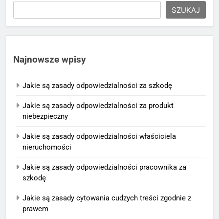
SZUKAJ
Najnowsze wpisy
Jakie są zasady odpowiedzialności za szkodę
Jakie są zasady odpowiedzialności za produkt
niebezpieczny
Jakie są zasady odpowiedzialności właściciela
nieruchomości
Jakie są zasady odpowiedzialności pracownika za
szkodę
Jakie są zasady cytowania cudzych treści zgodnie z
prawem