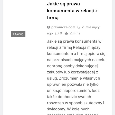
Jakie są prawa
konsumenta w relacji z
firmą
prawnicze.com
6 miesięcy
ago
0
2 mins
PRAWO
Jakie są prawa konsumenta w
relacji z firmą Relacja między
konsumentem a firmą opiera się
na przepisach mających na celu
ochronę osoby dokonującej
zakupów lub korzystającej z
usług. Zrozumienie własnych
uprawnień pozwala nie tylko
uniknąć nieporozumień, lecz
także dochodzić swoich
roszczeń w sposób skuteczny i
świadomy. W kolejnych