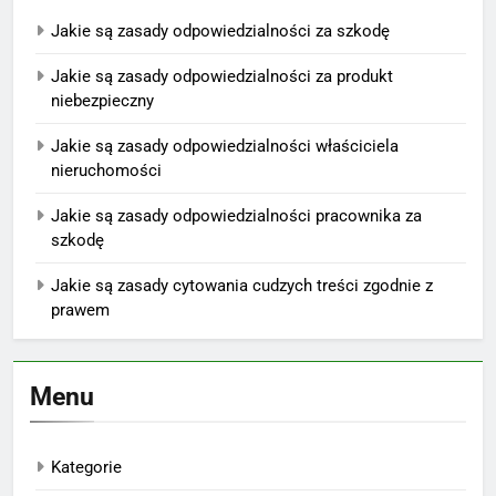
Jakie są zasady odpowiedzialności za szkodę
Jakie są zasady odpowiedzialności za produkt
niebezpieczny
Jakie są zasady odpowiedzialności właściciela
nieruchomości
Jakie są zasady odpowiedzialności pracownika za
szkodę
Jakie są zasady cytowania cudzych treści zgodnie z
prawem
Menu
Kategorie