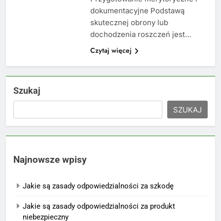
dokumentacyjne Podstawą
skutecznej obrony lub
dochodzenia roszczeń jest…
Czytaj więcej
Szukaj
SZUKAJ
Najnowsze wpisy
Jakie są zasady odpowiedzialności za szkodę
Jakie są zasady odpowiedzialności za produkt
niebezpieczny