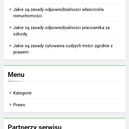
Jakie są zasady odpowiedzialności właściciela
nieruchomości
Jakie są zasady odpowiedzialności pracownika za
szkodę
Jakie są zasady cytowania cudzych treści zgodnie z
prawem
Menu
Kategorie
Prawo
Partnerzy serwisu