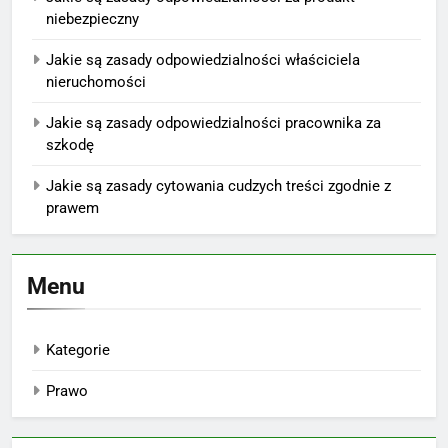
niebezpieczny
Jakie są zasady odpowiedzialności właściciela
nieruchomości
Jakie są zasady odpowiedzialności pracownika za
szkodę
Jakie są zasady cytowania cudzych treści zgodnie z
prawem
Menu
Kategorie
Prawo