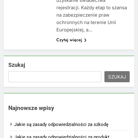
uzyskanie świadectwa
rejestracji. Każdy etap to szansa
na zabezpieczenie praw
ochronnych na terenie Unii
Europejskiej, a…
Czytaj więcej
Szukaj
SZUKAJ
Najnowsze wpisy
Jakie są zasady odpowiedzialności za szkodę
Jakie są zasady odpowiedzialności za produkt