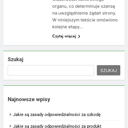
organu, co determinuje szansę
na uwzględnienie żądań strony.
W niniejszym tekście omówiono
kolejne etapy…
Czytaj więcej
Szukaj
SZUKAJ
Najnowsze wpisy
Jakie są zasady odpowiedzialności za szkodę
Jakie są zasady odpowiedzialności za produkt