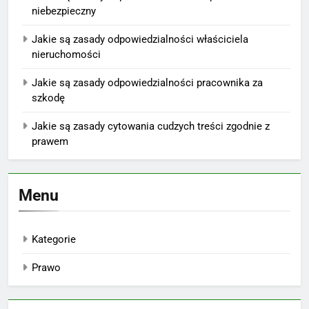
niebezpieczny
Jakie są zasady odpowiedzialności właściciela
nieruchomości
Jakie są zasady odpowiedzialności pracownika za
szkodę
Jakie są zasady cytowania cudzych treści zgodnie z
prawem
Menu
Kategorie
Prawo