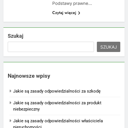
Podstawy prawne…
Czytaj więcej
Szukaj
SZUKAJ
Najnowsze wpisy
Jakie są zasady odpowiedzialności za szkodę
Jakie są zasady odpowiedzialności za produkt
niebezpieczny
Jakie są zasady odpowiedzialności właściciela
nieruchomości