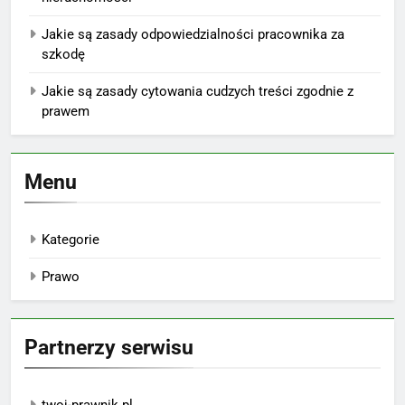
Jakie są zasady odpowiedzialności pracownika za
szkodę
Jakie są zasady cytowania cudzych treści zgodnie z
prawem
Menu
Kategorie
Prawo
Partnerzy serwisu
twoj-prawnik.pl