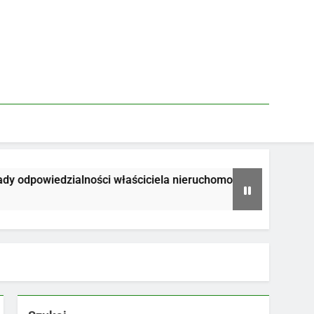
odpowiedzialności właściciela nieruchomości