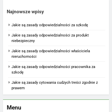
Najnowsze wpisy
Jakie są zasady odpowiedzialności za szkodę
Jakie są zasady odpowiedzialności za produkt
niebezpieczny
Jakie są zasady odpowiedzialności właściciela
nieruchomości
Jakie są zasady odpowiedzialności pracownika za
szkodę
Jakie są zasady cytowania cudzych treści zgodnie z
prawem
Menu