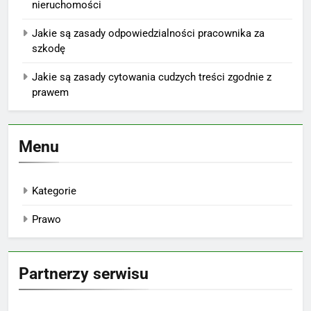
nieruchomości
Jakie są zasady odpowiedzialności pracownika za
szkodę
Jakie są zasady cytowania cudzych treści zgodnie z
prawem
Menu
Kategorie
Prawo
Partnerzy serwisu