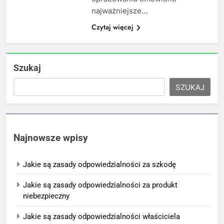
najważniejsze…
Czytaj więcej
Szukaj
SZUKAJ
Najnowsze wpisy
Jakie są zasady odpowiedzialności za szkodę
Jakie są zasady odpowiedzialności za produkt
niebezpieczny
Jakie są zasady odpowiedzialności właściciela