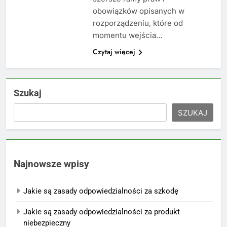
obowiązków opisanych w
rozporządzeniu, które od
momentu wejścia…
Czytaj więcej
Szukaj
SZUKAJ
Najnowsze wpisy
Jakie są zasady odpowiedzialności za szkodę
Jakie są zasady odpowiedzialności za produkt
niebezpieczny