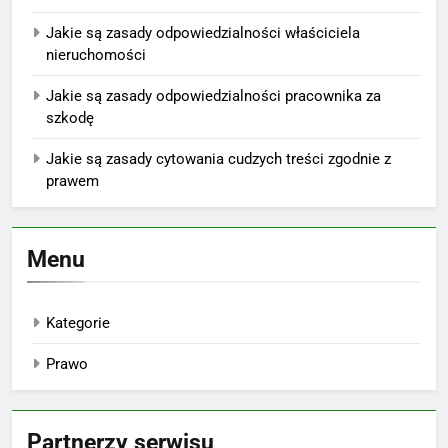
Jakie są zasady odpowiedzialności właściciela
nieruchomości
Jakie są zasady odpowiedzialności pracownika za
szkodę
Jakie są zasady cytowania cudzych treści zgodnie z
prawem
Menu
Kategorie
Prawo
Partnerzy serwisu