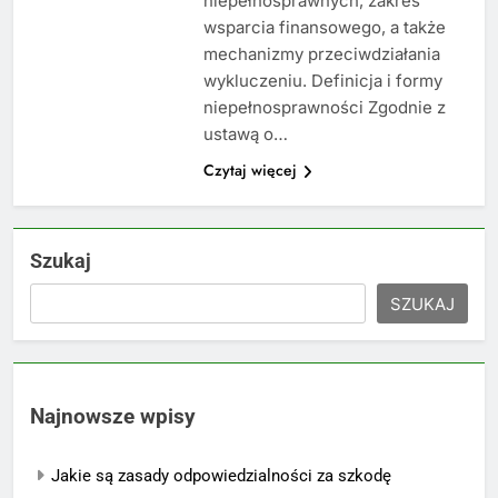
niepełnosprawnych, zakres
wsparcia finansowego, a także
mechanizmy przeciwdziałania
wykluczeniu. Definicja i formy
niepełnosprawności Zgodnie z
ustawą o…
Czytaj więcej
Szukaj
SZUKAJ
Najnowsze wpisy
Jakie są zasady odpowiedzialności za szkodę