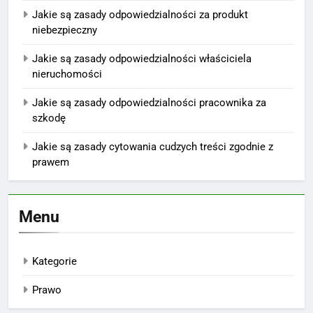
Jakie są zasady odpowiedzialności za produkt
niebezpieczny
Jakie są zasady odpowiedzialności właściciela
nieruchomości
Jakie są zasady odpowiedzialności pracownika za
szkodę
Jakie są zasady cytowania cudzych treści zgodnie z
prawem
Menu
Kategorie
Prawo