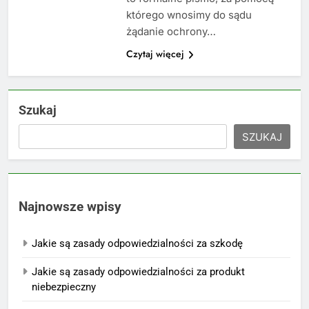
którego wnosimy do sądu
żądanie ochrony…
Czytaj więcej
Szukaj
SZUKAJ
Najnowsze wpisy
Jakie są zasady odpowiedzialności za szkodę
Jakie są zasady odpowiedzialności za produkt
niebezpieczny