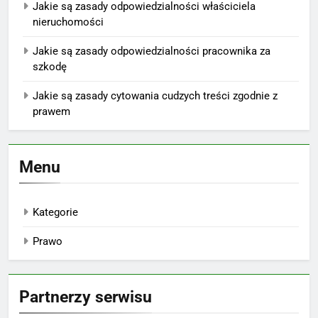
Jakie są zasady odpowiedzialności właściciela
nieruchomości
Jakie są zasady odpowiedzialności pracownika za
szkodę
Jakie są zasady cytowania cudzych treści zgodnie z
prawem
Menu
Kategorie
Prawo
Partnerzy serwisu