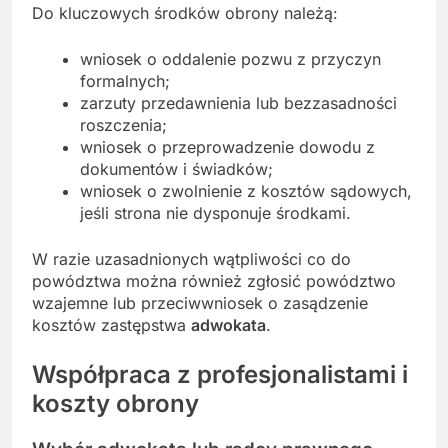
Do kluczowych środków obrony należą:
wniosek o oddalenie pozwu z przyczyn
formalnych;
zarzuty przedawnienia lub bezzasadności
roszczenia;
wniosek o przeprowadzenie dowodu z
dokumentów i świadków;
wniosek o zwolnienie z kosztów sądowych,
jeśli strona nie dysponuje środkami.
W razie uzasadnionych wątpliwości co do
powództwa można również zgłosić powództwo
wzajemne lub przeciwwniosek o zasądzenie
kosztów zastępstwa
adwokata
.
Współpraca z profesjonalistami i
koszty obrony