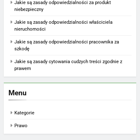
Jakie są zasady odpowiedzialności za produkt
niebezpieczny
Jakie są zasady odpowiedzialności właściciela
nieruchomości
Jakie są zasady odpowiedzialności pracownika za
szkodę
Jakie są zasady cytowania cudzych treści zgodnie z
prawem
Menu
Kategorie
Prawo