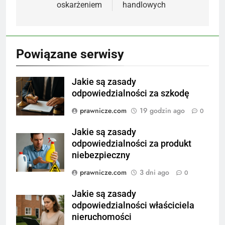
oskarżeniem
handlowych
Powiązane serwisy
Jakie są zasady
odpowiedzialności za szkodę
prawnicze.com
19 godzin ago
0
Jakie są zasady
odpowiedzialności za produkt
niebezpieczny
prawnicze.com
3 dni ago
0
Jakie są zasady
odpowiedzialności właściciela
nieruchomości