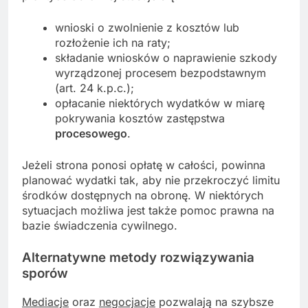
wnioski o zwolnienie z kosztów lub
rozłożenie ich na raty;
składanie wniosków o naprawienie szkody
wyrządzonej procesem bezpodstawnym
(art. 24 k.p.c.);
opłacanie niektórych wydatków w miarę
pokrywania kosztów zastępstwa
procesowego
.
Jeżeli strona ponosi opłatę w całości, powinna
planować wydatki tak, aby nie przekroczyć limitu
środków dostępnych na obronę. W niektórych
sytuacjach możliwa jest także pomoc prawna na
bazie świadczenia cywilnego.
Alternatywne metody rozwiązywania
sporów
Mediacje
oraz
negocjacje
pozwalają na szybsze