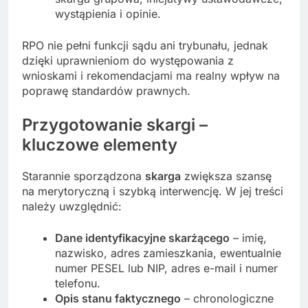
wystąpienia i opinie.
RPO nie pełni funkcji sądu ani trybunału, jednak
dzięki uprawnieniom do występowania z
wnioskami i rekomendacjami ma realny wpływ na
poprawę standardów prawnych.
Przygotowanie skargi –
kluczowe elementy
Starannie sporządzona
skarga
zwiększa szansę
na merytoryczną i szybką interwencję. W jej treści
należy uwzględnić:
Dane identyfikacyjne skarżącego
– imię,
nazwisko, adres zamieszkania, ewentualnie
numer PESEL lub NIP, adres e-mail i numer
telefonu.
Opis stanu faktycznego
– chronologiczne