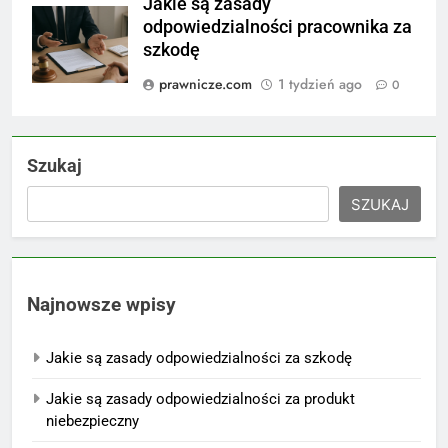
Jakie są zasady
odpowiedzialności pracownika za
szkodę
prawnicze.com
1 tydzień ago
0
Szukaj
SZUKAJ
Najnowsze wpisy
Jakie są zasady odpowiedzialności za szkodę
Jakie są zasady odpowiedzialności za produkt
niebezpieczny