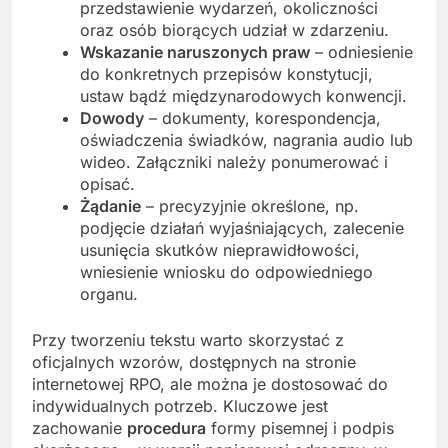
przedstawienie wydarzeń, okoliczności
oraz osób biorących udział w zdarzeniu.
Wskazanie naruszonych praw
– odniesienie
do konkretnych przepisów konstytucji,
ustaw bądź międzynarodowych konwencji.
Dowody
– dokumenty, korespondencja,
oświadczenia świadków, nagrania audio lub
wideo. Załączniki należy ponumerować i
opisać.
Żądanie
– precyzyjnie określone, np.
podjęcie działań wyjaśniających, zalecenie
usunięcia skutków nieprawidłowości,
wniesienie wniosku do odpowiedniego
organu.
Przy tworzeniu tekstu warto skorzystać z
oficjalnych wzorów, dostępnych na stronie
internetowej RPO, ale można je dostosować do
indywidualnych potrzeb. Kluczowe jest
zachowanie
procedura
formy pisemnej i podpis