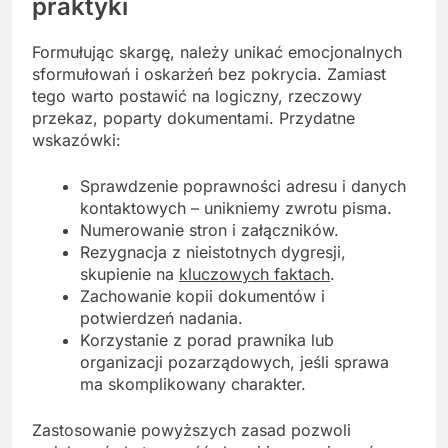
praktyki
Formułując skargę, należy unikać emocjonalnych
sformułowań i oskarżeń bez pokrycia. Zamiast
tego warto postawić na logiczny, rzeczowy
przekaz, poparty dokumentami. Przydatne
wskazówki:
Sprawdzenie poprawności adresu i danych
kontaktowych – unikniemy zwrotu pisma.
Numerowanie stron i załączników.
Rezygnacja z nieistotnych dygresji,
skupienie na
kluczowych faktach
.
Zachowanie kopii dokumentów i
potwierdzeń nadania.
Korzystanie z porad prawnika lub
organizacji pozarządowych, jeśli sprawa
ma skomplikowany charakter.
Zastosowanie powyższych zasad pozwoli