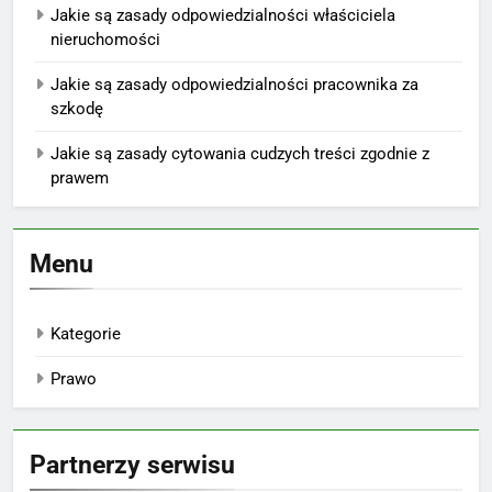
Jakie są zasady odpowiedzialności właściciela
nieruchomości
Jakie są zasady odpowiedzialności pracownika za
szkodę
Jakie są zasady cytowania cudzych treści zgodnie z
prawem
Menu
Kategorie
Prawo
Partnerzy serwisu