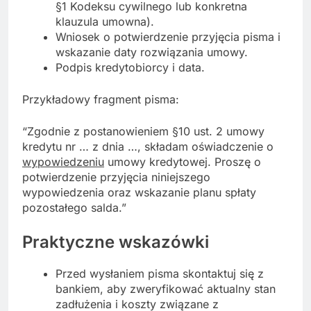
§1 Kodeksu cywilnego lub konkretna
klauzula umowna).
Wniosek o potwierdzenie przyjęcia pisma i
wskazanie daty rozwiązania umowy.
Podpis kredytobiorcy i data.
Przykładowy fragment pisma:
“Zgodnie z postanowieniem §10 ust. 2 umowy
kredytu nr … z dnia …, składam oświadczenie o
wypowiedzeniu
umowy kredytowej. Proszę o
potwierdzenie przyjęcia niniejszego
wypowiedzenia oraz wskazanie planu spłaty
pozostałego salda.”
Praktyczne wskazówki
Przed wysłaniem pisma skontaktuj się z
bankiem, aby zweryfikować aktualny stan
zadłużenia i koszty związane z