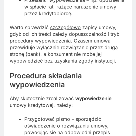
w spłacie rat, rażące naruszenie umowy
przez kredytobiorcę.
Warto sprawdzić
szczegółowo
zapisy umowy,
gdyż od ich treści zależy dopuszczalność i tryb
procedury wypowiedzenia. Czasem umowa
przewiduje wyłącznie rozwiązanie przez drugą
stronę (bank), a konsument nie może jej
wypowiedzieć bez uzyskania zgody instytucji.
Procedura składania
wypowiedzenia
Aby skutecznie zrealizować
wypowiedzenie
umowy kredytowej, należy:
Przygotować pismo – sporządzić
oświadczenie o rozwiązaniu umowy,
powołując się na odpowiedni przepis