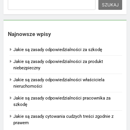
SZUKAJ
Najnowsze wpisy
Jakie są zasady odpowiedzialności za szkodę
Jakie są zasady odpowiedzialności za produkt
niebezpieczny
Jakie są zasady odpowiedzialności właściciela
nieruchomości
Jakie są zasady odpowiedzialności pracownika za
szkodę
Jakie są zasady cytowania cudzych treści zgodnie z
prawem