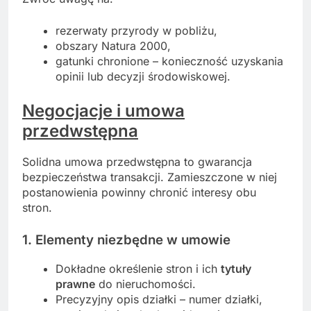
rezerwaty przyrody w pobliżu,
obszary Natura 2000,
gatunki chronione – konieczność uzyskania
opinii lub decyzji środowiskowej.
Negocjacje i umowa
przedwstępna
Solidna umowa przedwstępna to gwarancja
bezpieczeństwa transakcji. Zamieszczone w niej
postanowienia powinny chronić interesy obu
stron.
1. Elementy niezbędne w umowie
Dokładne określenie stron i ich
tytuły
prawne
do nieruchomości.
Precyzyjny opis działki – numer działki,