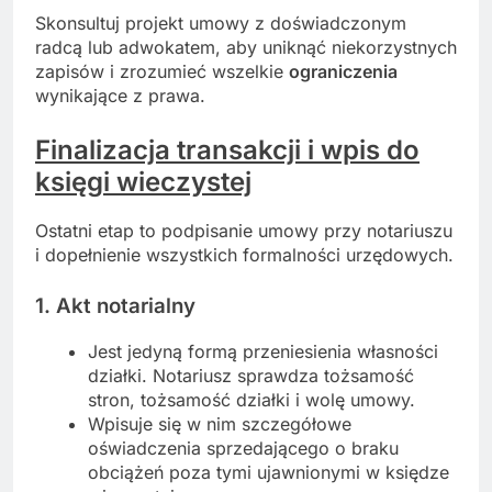
Skonsultuj projekt umowy z doświadczonym
radcą lub adwokatem, aby uniknąć niekorzystnych
zapisów i zrozumieć wszelkie
ograniczenia
wynikające z prawa.
Finalizacja transakcji i wpis do
księgi wieczystej
Ostatni etap to podpisanie umowy przy notariuszu
i dopełnienie wszystkich formalności urzędowych.
1. Akt notarialny
Jest jedyną formą przeniesienia własności
działki. Notariusz sprawdza tożsamość
stron, tożsamość działki i wolę umowy.
Wpisuje się w nim szczegółowe
oświadczenia sprzedającego o braku
obciążeń poza tymi ujawnionymi w księdze