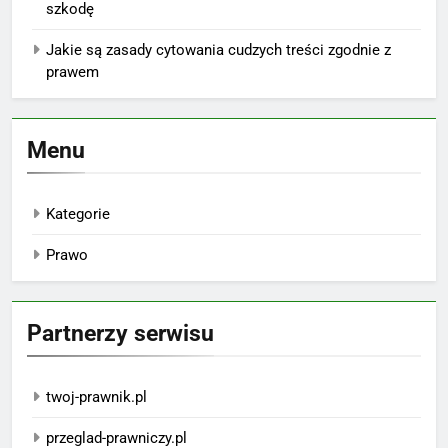
szkodę
Jakie są zasady cytowania cudzych treści zgodnie z
prawem
Menu
Kategorie
Prawo
Partnerzy serwisu
twoj-prawnik.pl
przeglad-prawniczy.pl