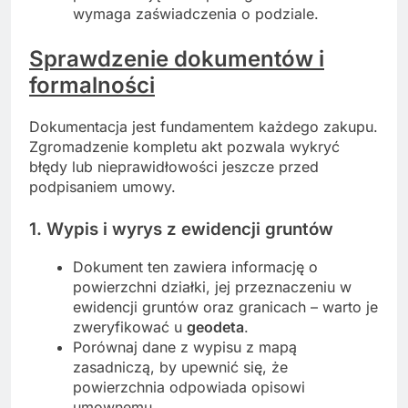
wymaga zaświadczenia o podziale.
Sprawdzenie dokumentów i
formalności
Dokumentacja jest fundamentem każdego zakupu.
Zgromadzenie kompletu akt pozwala wykryć
błędy lub nieprawidłowości jeszcze przed
podpisaniem umowy.
1. Wypis i wyrys z ewidencji gruntów
Dokument ten zawiera informację o
powierzchni działki, jej przeznaczeniu w
ewidencji gruntów oraz granicach – warto je
zweryfikować u
geodeta
.
Porównaj dane z wypisu z mapą
zasadniczą, by upewnić się, że
powierzchnia odpowiada opisowi
umownemu.