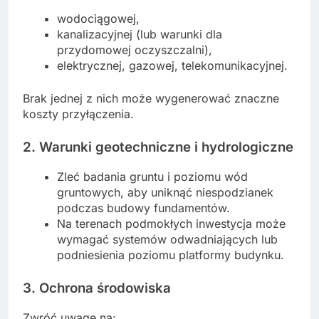
wodociągowej,
kanalizacyjnej (lub warunki dla
przydomowej oczyszczalni),
elektrycznej, gazowej, telekomunikacyjnej.
Brak jednej z nich może wygenerować znaczne
koszty przyłączenia.
2. Warunki geotechniczne i hydrologiczne
Zleć badania gruntu i poziomu wód
gruntowych, aby uniknąć niespodzianek
podczas budowy fundamentów.
Na terenach podmokłych inwestycja może
wymagać systemów odwadniających lub
podniesienia poziomu platformy budynku.
3. Ochrona środowiska
Zwróć uwagę na: