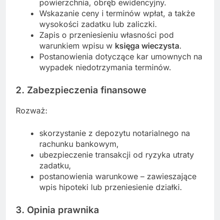
powierzchnia, obręb ewidencyjny.
Wskazanie ceny i terminów wpłat, a także
wysokości zadatku lub zaliczki.
Zapis o przeniesieniu własności pod
warunkiem wpisu w
księga wieczysta
.
Postanowienia dotyczące kar umownych na
wypadek niedotrzymania terminów.
2. Zabezpieczenia finansowe
Rozważ:
skorzystanie z depozytu notarialnego na
rachunku bankowym,
ubezpieczenie transakcji od ryzyka utraty
zadatku,
postanowienia warunkowe – zawieszające
wpis hipoteki lub przeniesienie działki.
3. Opinia prawnika