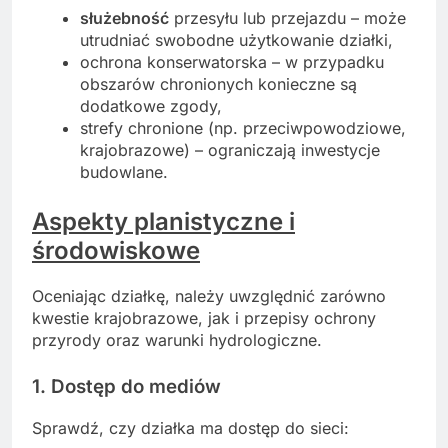
służebność
przesyłu lub przejazdu – może
utrudniać swobodne użytkowanie działki,
ochrona konserwatorska – w przypadku
obszarów chronionych konieczne są
dodatkowe zgody,
strefy chronione (np. przeciwpowodziowe,
krajobrazowe) – ograniczają inwestycje
budowlane.
Aspekty planistyczne i
środowiskowe
Oceniając działkę, należy uwzględnić zarówno
kwestie krajobrazowe, jak i przepisy ochrony
przyrody oraz warunki hydrologiczne.
1. Dostęp do mediów
Sprawdź, czy działka ma dostęp do sieci: