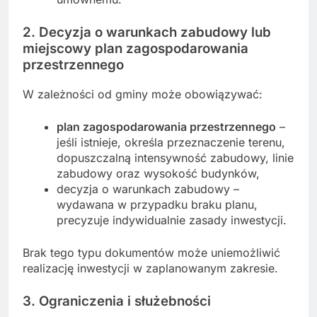
2. Decyzja o warunkach zabudowy lub
miejscowy
plan zagospodarowania
przestrzennego
W zależności od gminy może obowiązywać:
plan zagospodarowania przestrzennego
–
jeśli istnieje, określa przeznaczenie terenu,
dopuszczalną intensywność zabudowy, linie
zabudowy oraz wysokość budynków,
decyzja o warunkach zabudowy –
wydawana w przypadku braku planu,
precyzuje indywidualnie zasady inwestycji.
Brak tego typu dokumentów może uniemożliwić
realizację inwestycji w zaplanowanym zakresie.
3. Ograniczenia i służebności