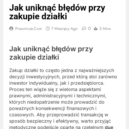
Jak uniknąć błędów przy
zakupie działki
0
Prawnicze.com
7 Miesięcy Ago
5 Mins
Jak uniknąć błędów przy
zakupie działki
Zakup działki to często jedna z najważniejszych
decyzji inwestycyjnych, przed którą stoi zarówno
inwestor indywidualny, jak i przedsiębiorca.
Proces ten wiąże się z wieloma aspektami
prawnymi, administracyjnymi i technicznymi,
których niedopatrzenie może prowadzić do
poważnych konsekwencji finansowych i
czasowych. Aby przeprowadzić transakcję w
sposób bezpieczny i efektywny, warto przyjąć
metodyczne podejście oparte na rzetelnym
due