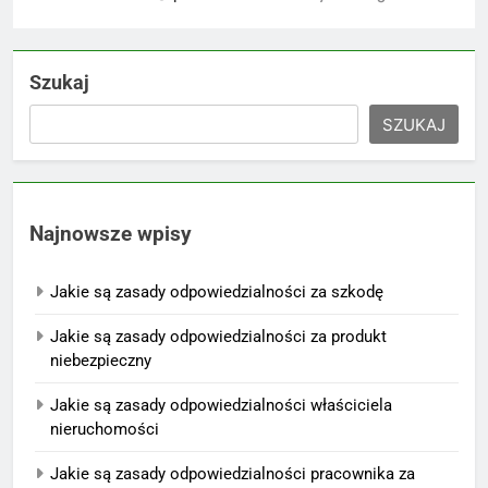
Szukaj
SZUKAJ
Najnowsze wpisy
Jakie są zasady odpowiedzialności za szkodę
Jakie są zasady odpowiedzialności za produkt
niebezpieczny
Jakie są zasady odpowiedzialności właściciela
nieruchomości
Jakie są zasady odpowiedzialności pracownika za