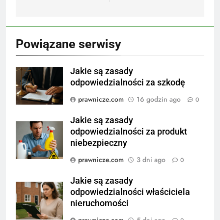
Powiązane serwisy
Jakie są zasady
odpowiedzialności za szkodę
prawnicze.com
16 godzin ago
0
Jakie są zasady
odpowiedzialności za produkt
niebezpieczny
prawnicze.com
3 dni ago
0
Jakie są zasady
odpowiedzialności właściciela
nieruchomości