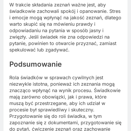
W trakcie składania zeznań ważne jest, aby
świadkowie zachowali spokój i opanowanie. Stres
i emocje mogą wpłynąć na jakość zeznań, dlatego
warto skupić się na mówieniu prawdy i
odpowiadaniu na pytania w sposób jasny i
zwięzły. Jeśli świadek nie zna odpowiedzi na
pytanie, powinien to otwarcie przyznać, zamiast
spekulować lub zgadywać.
Podsumowanie
Rola świadków w sprawach cywilnych jest
niezwykle istotna, ponieważ ich zeznania mogą
znacząco wpłynąć na wynik procesu. Świadkowie
mają zarówno obowiązki, jak i prawa, które
muszą być przestrzegane, aby ich udział w
procesie był sprawiedliwy i skuteczny.
Przygotowanie się do roli świadka, w tym
zapoznanie się z dokumentami, przygotowanie się
do pytań, ćwiczenie zeznań oraz zachowanie