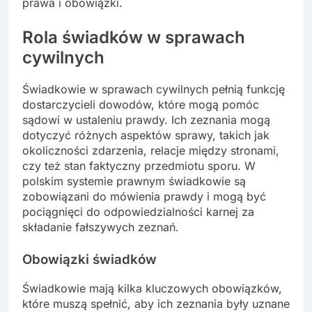
prawa i obowiązki.
Rola świadków w sprawach
cywilnych
Świadkowie w sprawach cywilnych pełnią funkcję
dostarczycieli dowodów, które mogą pomóc
sądowi w ustaleniu prawdy. Ich zeznania mogą
dotyczyć różnych aspektów sprawy, takich jak
okoliczności zdarzenia, relacje między stronami,
czy też stan faktyczny przedmiotu sporu. W
polskim systemie prawnym świadkowie są
zobowiązani do mówienia prawdy i mogą być
pociągnięci do odpowiedzialności karnej za
składanie fałszywych zeznań.
Obowiązki świadków
Świadkowie mają kilka kluczowych obowiązków,
które muszą spełnić, aby ich zeznania były uznane