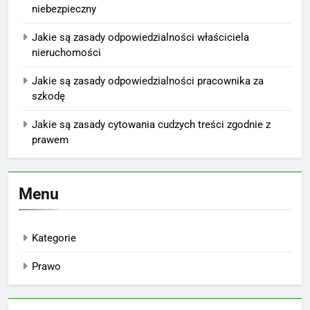
niebezpieczny
Jakie są zasady odpowiedzialności właściciela
nieruchomości
Jakie są zasady odpowiedzialności pracownika za
szkodę
Jakie są zasady cytowania cudzych treści zgodnie z
prawem
Menu
Kategorie
Prawo