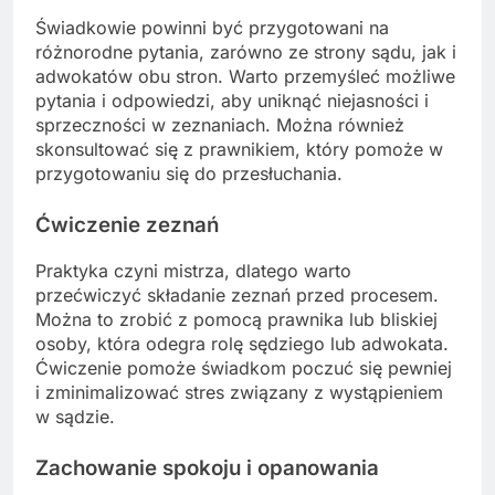
Świadkowie powinni być przygotowani na
różnorodne pytania, zarówno ze strony sądu, jak i
adwokatów obu stron. Warto przemyśleć możliwe
pytania i odpowiedzi, aby uniknąć niejasności i
sprzeczności w zeznaniach. Można również
skonsultować się z prawnikiem, który pomoże w
przygotowaniu się do przesłuchania.
Ćwiczenie zeznań
Praktyka czyni mistrza, dlatego warto
przećwiczyć składanie zeznań przed procesem.
Można to zrobić z pomocą prawnika lub bliskiej
osoby, która odegra rolę sędziego lub adwokata.
Ćwiczenie pomoże świadkom poczuć się pewniej
i zminimalizować stres związany z wystąpieniem
w sądzie.
Zachowanie spokoju i opanowania