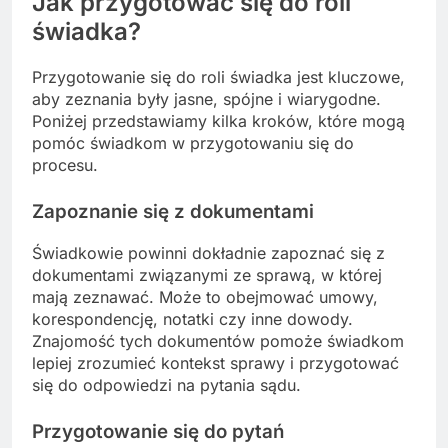
Jak przygotować się do roli
świadka?
Przygotowanie się do roli świadka jest kluczowe,
aby zeznania były jasne, spójne i wiarygodne.
Poniżej przedstawiamy kilka kroków, które mogą
pomóc świadkom w przygotowaniu się do
procesu.
Zapoznanie się z dokumentami
Świadkowie powinni dokładnie zapoznać się z
dokumentami związanymi ze sprawą, w której
mają zeznawać. Może to obejmować umowy,
korespondencję, notatki czy inne dowody.
Znajomość tych dokumentów pomoże świadkom
lepiej zrozumieć kontekst sprawy i przygotować
się do odpowiedzi na pytania sądu.
Przygotowanie się do pytań