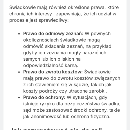
Świadkowie mają również określone prawa, które
chronią ich interesy i zapewniają, że ich udział w
procesie jest sprawiedliwy:
Prawo do odmowy zeznań:
W pewnych
okolicznościach świadkowie mogą
odmówić składania zeznań, na przykład
gdyby ich zeznania mogły narazić ich
samych lub ich bliskich na
odpowiedzialność karną.
Prawo do zwrotu kosztów:
Świadkowie
mają prawo do zwrotu kosztów związanych
z ich stawieniem się w sądzie, takich jak
koszty podróży czy utracone zarobki.
Prawo do ochrony:
W sytuacjach, gdy
istnieje ryzyko dla bezpieczeństwa świadka,
sąd może zastosować środki ochrony, takie
jak anonimowość lub ochrona fizyczna.