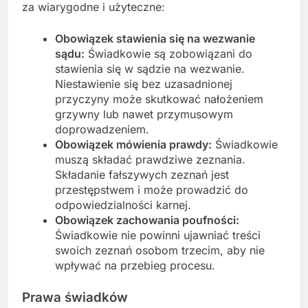
za wiarygodne i użyteczne:
Obowiązek stawienia się na wezwanie
sądu:
Świadkowie są zobowiązani do
stawienia się w sądzie na wezwanie.
Niestawienie się bez uzasadnionej
przyczyny może skutkować nałożeniem
grzywny lub nawet przymusowym
doprowadzeniem.
Obowiązek mówienia prawdy:
Świadkowie
muszą składać prawdziwe zeznania.
Składanie fałszywych zeznań jest
przestępstwem i może prowadzić do
odpowiedzialności karnej.
Obowiązek zachowania poufności:
Świadkowie nie powinni ujawniać treści
swoich zeznań osobom trzecim, aby nie
wpływać na przebieg procesu.
Prawa świadków