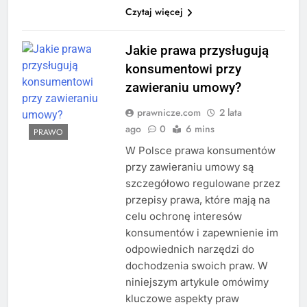
Czytaj więcej
Jakie prawa przysługują
konsumentowi przy
zawieraniu umowy?
prawnicze.com
2 lata
ago
0
6 mins
PRAWO
W Polsce prawa konsumentów
przy zawieraniu umowy są
szczegółowo regulowane przez
przepisy prawa, które mają na
celu ochronę interesów
konsumentów i zapewnienie im
odpowiednich narzędzi do
dochodzenia swoich praw. W
niniejszym artykule omówimy
kluczowe aspekty praw