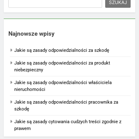
SZUKAJ
Najnowsze wpisy
Jakie są zasady odpowiedzialności za szkodę
Jakie są zasady odpowiedzialności za produkt
niebezpieczny
Jakie są zasady odpowiedzialności właściciela
nieruchomości
Jakie są zasady odpowiedzialności pracownika za
szkodę
Jakie są zasady cytowania cudzych treści zgodnie z
prawem