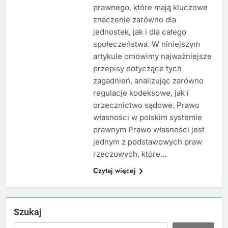
prawnego, które mają kluczowe
znaczenie zarówno dla
jednostek, jak i dla całego
społeczeństwa. W niniejszym
artykule omówimy najważniejsze
przepisy dotyczące tych
zagadnień, analizując zarówno
regulacje kodeksowe, jak i
orzecznictwo sądowe. Prawo
własności w polskim systemie
prawnym Prawo własności jest
jednym z podstawowych praw
rzeczowych, które…
Czytaj więcej
Szukaj