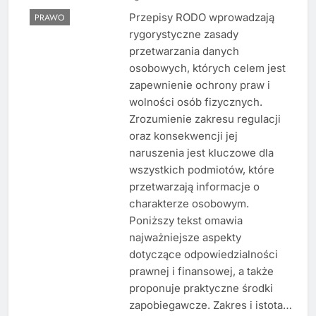
Przepisy RODO wprowadzają
PRAWO
rygorystyczne zasady
przetwarzania danych
osobowych, których celem jest
zapewnienie ochrony praw i
wolności osób fizycznych.
Zrozumienie zakresu regulacji
oraz konsekwencji jej
naruszenia jest kluczowe dla
wszystkich podmiotów, które
przetwarzają informacje o
charakterze osobowym.
Poniższy tekst omawia
najważniejsze aspekty
dotyczące odpowiedzialności
prawnej i finansowej, a także
proponuje praktyczne środki
zapobiegawcze. Zakres i istota…