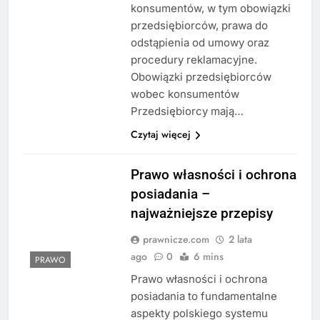
konsumentów, w tym obowiązki
przedsiębiorców, prawa do
odstąpienia od umowy oraz
procedury reklamacyjne.
Obowiązki przedsiębiorców
wobec konsumentów
Przedsiębiorcy mają…
Czytaj więcej
Prawo własności i ochrona
posiadania –
najważniejsze przepisy
prawnicze.com
2 lata
ago
0
6 mins
PRAWO
Prawo własności i ochrona
posiadania to fundamentalne
aspekty polskiego systemu