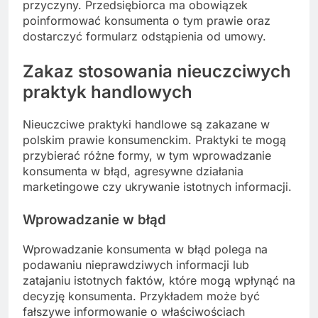
przyczyny. Przedsiębiorca ma obowiązek
poinformować konsumenta o tym prawie oraz
dostarczyć formularz odstąpienia od umowy.
Zakaz stosowania nieuczciwych
praktyk handlowych
Nieuczciwe praktyki handlowe są zakazane w
polskim prawie konsumenckim. Praktyki te mogą
przybierać różne formy, w tym wprowadzanie
konsumenta w błąd, agresywne działania
marketingowe czy ukrywanie istotnych informacji.
Wprowadzanie w błąd
Wprowadzanie konsumenta w błąd polega na
podawaniu nieprawdziwych informacji lub
zatajaniu istotnych faktów, które mogą wpłynąć na
decyzję konsumenta. Przykładem może być
fałszywe informowanie o właściwościach