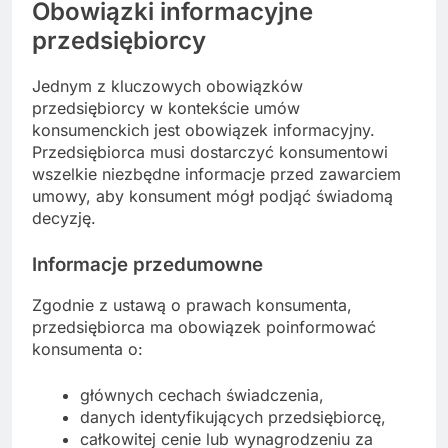
Obowiązki informacyjne
przedsiębiorcy
Jednym z kluczowych obowiązków
przedsiębiorcy w kontekście umów
konsumenckich jest obowiązek informacyjny.
Przedsiębiorca musi dostarczyć konsumentowi
wszelkie niezbędne informacje przed zawarciem
umowy, aby konsument mógł podjąć świadomą
decyzję.
Informacje przedumowne
Zgodnie z ustawą o prawach konsumenta,
przedsiębiorca ma obowiązek poinformować
konsumenta o:
głównych cechach świadczenia,
danych identyfikujących przedsiębiorcę,
całkowitej cenie lub wynagrodzeniu za