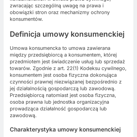
zwracając szczególną uwagę na prawa i
obowiązki stron oraz mechanizmy ochrony
konsumentów.
Definicja umowy konsumenckiej
Umowa konsumencka to umowa zawierana
między przedsiębiorcą a konsumentem, której
przedmiotem jest świadczenie usług lub sprzedaż
towarów. Zgodnie z art. 22(1) Kodeksu cywilnego,
konsumentem jest osoba fizyczna dokonująca
czynności prawnej niezwiązanej bezpośrednio z
jej działalnością gospodarczą lub zawodową.
Przedsiębiorcą natomiast jest osoba fizyczna,
osoba prawna lub jednostka organizacyjna
prowadząca działalność gospodarczą lub
zawodową.
Charakterystyka umowy konsumenckiej