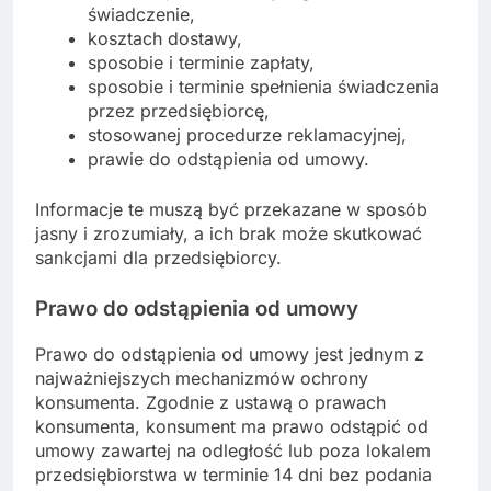
świadczenie,
kosztach dostawy,
sposobie i terminie zapłaty,
sposobie i terminie spełnienia świadczenia
przez przedsiębiorcę,
stosowanej procedurze reklamacyjnej,
prawie do odstąpienia od umowy.
Informacje te muszą być przekazane w sposób
jasny i zrozumiały, a ich brak może skutkować
sankcjami dla przedsiębiorcy.
Prawo do odstąpienia od umowy
Prawo do odstąpienia od umowy jest jednym z
najważniejszych mechanizmów ochrony
konsumenta. Zgodnie z ustawą o prawach
konsumenta, konsument ma prawo odstąpić od
umowy zawartej na odległość lub poza lokalem
przedsiębiorstwa w terminie 14 dni bez podania