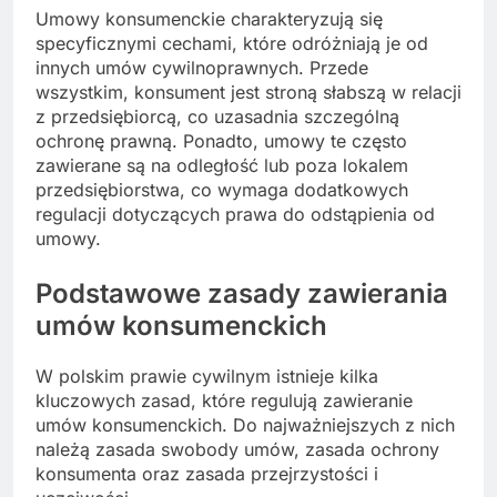
Umowy konsumenckie charakteryzują się
specyficznymi cechami, które odróżniają je od
innych umów cywilnoprawnych. Przede
wszystkim, konsument jest stroną słabszą w relacji
z przedsiębiorcą, co uzasadnia szczególną
ochronę prawną. Ponadto, umowy te często
zawierane są na odległość lub poza lokalem
przedsiębiorstwa, co wymaga dodatkowych
regulacji dotyczących prawa do odstąpienia od
umowy.
Podstawowe zasady zawierania
umów konsumenckich
W polskim prawie cywilnym istnieje kilka
kluczowych zasad, które regulują zawieranie
umów konsumenckich. Do najważniejszych z nich
należą zasada swobody umów, zasada ochrony
konsumenta oraz zasada przejrzystości i