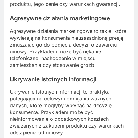
produktu, jego cenie czy warunkach gwarancji.
Agresywne działania marketingowe
Agresywne działania marketingowe to takie, które
wywierają na konsumenta nieuzasadnioną presję,
zmuszając go do podjęcia decyzji o zawarciu
umowy. Przykładem może być nękanie
telefoniczne, nachodzenie w miejscu
zamieszkania czy stosowanie gróźb.
Ukrywanie istotnych informacji
Ukrywanie istotnych informacji to praktyka
polegająca na celowym pomijaniu ważnych
danych, które mogłyby wpłynąć na decyzję
konsumenta. Przykładem może być
nieinformowanie o dodatkowych kosztach
związanych z zakupem produktu czy warunkach
odstąpienia od umowy.