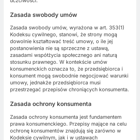
uczciwości.
Zasada swobody umów
Zasada swobody umów, wyrażona w art. 353(1)
Kodeksu cywilnego, stanowi, że strony mogą
dowolnie kształtować treść umowy, o ile jej
postanowienia nie są sprzeczne z ustawą,
zasadami współżycia społecznego ani naturą
stosunku prawnego. W kontekście umów
konsumenckich oznacza to, że przedsiębiorca i
konsument mogą swobodnie negocjować warunki
umowy, jednakże przedsiębiorca musi
przestrzegać przepisów chroniących konsumenta.
Zasada ochrony konsumenta
Zasada ochrony konsumenta jest fundamentem
prawa konsumenckiego. Przepisy mające na celu
ochronę konsumentów znajdują się zarówno w
Kodeksie cywilnym, jak i w ustawach