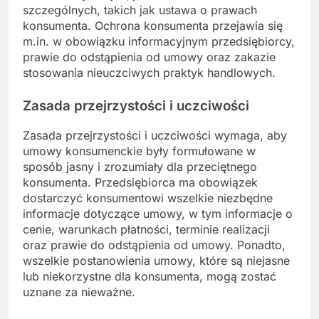
szczególnych, takich jak ustawa o prawach
konsumenta. Ochrona konsumenta przejawia się
m.in. w obowiązku informacyjnym przedsiębiorcy,
prawie do odstąpienia od umowy oraz zakazie
stosowania nieuczciwych praktyk handlowych.
Zasada przejrzystości i uczciwości
Zasada przejrzystości i uczciwości wymaga, aby
umowy konsumenckie były formułowane w
sposób jasny i zrozumiały dla przeciętnego
konsumenta. Przedsiębiorca ma obowiązek
dostarczyć konsumentowi wszelkie niezbędne
informacje dotyczące umowy, w tym informacje o
cenie, warunkach płatności, terminie realizacji
oraz prawie do odstąpienia od umowy. Ponadto,
wszelkie postanowienia umowy, które są niejasne
lub niekorzystne dla konsumenta, mogą zostać
uznane za nieważne.