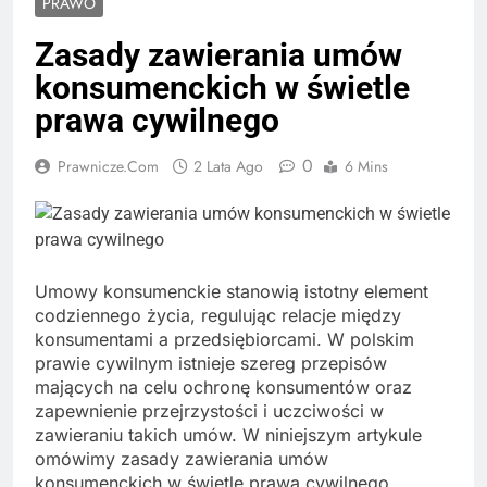
PRAWO
Zasady zawierania umów
konsumenckich w świetle
prawa cywilnego
0
Prawnicze.com
2 Lata Ago
6 Mins
Umowy konsumenckie stanowią istotny element
codziennego życia, regulując relacje między
konsumentami a przedsiębiorcami. W polskim
prawie cywilnym istnieje szereg przepisów
mających na celu ochronę konsumentów oraz
zapewnienie przejrzystości i uczciwości w
zawieraniu takich umów. W niniejszym artykule
omówimy zasady zawierania umów
konsumenckich w świetle prawa cywilnego,