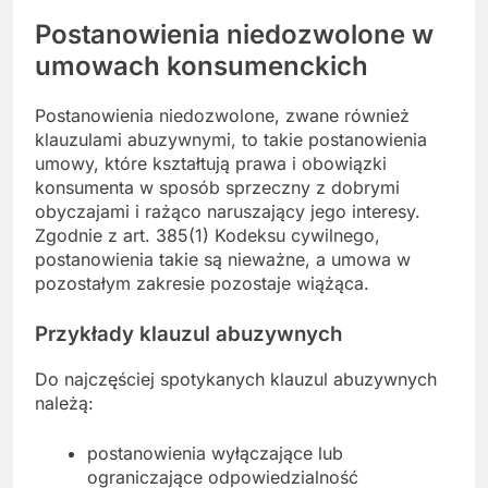
Postanowienia niedozwolone w
umowach konsumenckich
Postanowienia niedozwolone, zwane również
klauzulami abuzywnymi, to takie postanowienia
umowy, które kształtują prawa i obowiązki
konsumenta w sposób sprzeczny z dobrymi
obyczajami i rażąco naruszający jego interesy.
Zgodnie z art. 385(1) Kodeksu cywilnego,
postanowienia takie są nieważne, a umowa w
pozostałym zakresie pozostaje wiążąca.
Przykłady klauzul abuzywnych
Do najczęściej spotykanych klauzul abuzywnych
należą:
postanowienia wyłączające lub
ograniczające odpowiedzialność