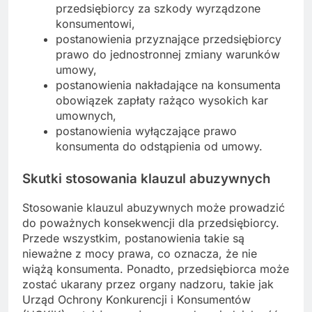
przedsiębiorcy za szkody wyrządzone
konsumentowi,
postanowienia przyznające przedsiębiorcy
prawo do jednostronnej zmiany warunków
umowy,
postanowienia nakładające na konsumenta
obowiązek zapłaty rażąco wysokich kar
umownych,
postanowienia wyłączające prawo
konsumenta do odstąpienia od umowy.
Skutki stosowania klauzul abuzywnych
Stosowanie klauzul abuzywnych może prowadzić
do poważnych konsekwencji dla przedsiębiorcy.
Przede wszystkim, postanowienia takie są
nieważne z mocy prawa, co oznacza, że nie
wiążą konsumenta. Ponadto, przedsiębiorca może
zostać ukarany przez organy nadzoru, takie jak
Urząd Ochrony Konkurencji i Konsumentów