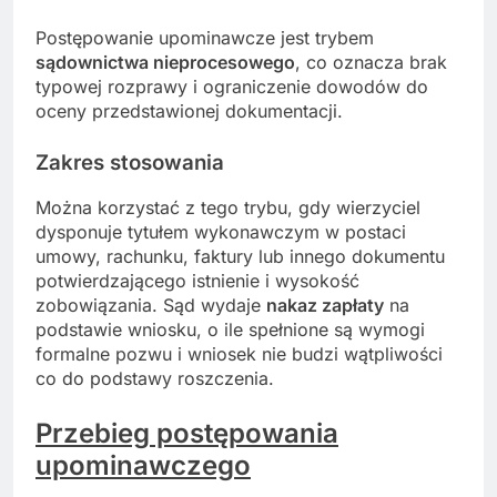
Postępowanie upominawcze jest trybem
sądownictwa nieprocesowego
, co oznacza brak
typowej rozprawy i ograniczenie dowodów do
oceny przedstawionej dokumentacji.
Zakres stosowania
Można korzystać z tego trybu, gdy wierzyciel
dysponuje tytułem wykonawczym w postaci
umowy, rachunku, faktury lub innego dokumentu
potwierdzającego istnienie i wysokość
zobowiązania. Sąd wydaje
nakaz zapłaty
na
podstawie wniosku, o ile spełnione są wymogi
formalne pozwu i wniosek nie budzi wątpliwości
co do podstawy roszczenia.
Przebieg postępowania
upominawczego