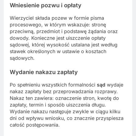
Wniesienie pozwu i opłaty
Wierzyciel składa pozew w formie pisma
procesowego, w którym wskazuje: stronę
przeciwną, przedmiot i podstawę żądania oraz
dowody. Konieczne jest uiszczenie opłaty
sądowej, której wysokość ustalana jest według
stawek określonych w ustawie o kosztach
sądowych.
Wydanie nakazu zapłaty
Po spełnieniu wszystkich formalności
sąd
wydaje
nakaz zapłaty bez przeprowadzania rozprawy.
Nakaz ten zawiera: oznaczenie stron, kwotę do
zapłaty, termin i sposób uiszczenia długu.
Wydanie nakazu następuje zwykle w ciągu kilku
dni od wpływu wniosku, co znacznie przyspiesza
całość postępowania.