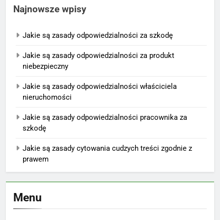
Najnowsze wpisy
Jakie są zasady odpowiedzialności za szkodę
Jakie są zasady odpowiedzialności za produkt
niebezpieczny
Jakie są zasady odpowiedzialności właściciela
nieruchomości
Jakie są zasady odpowiedzialności pracownika za
szkodę
Jakie są zasady cytowania cudzych treści zgodnie z
prawem
Menu