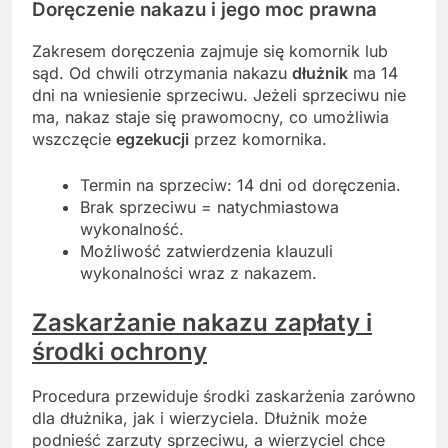
Doręczenie nakazu i jego moc prawna
Zakresem doręczenia zajmuje się komornik lub
sąd. Od chwili otrzymania nakazu
dłużnik
ma 14
dni na wniesienie sprzeciwu. Jeżeli sprzeciwu nie
ma, nakaz staje się prawomocny, co umożliwia
wszczęcie
egzekucji
przez komornika.
Termin na sprzeciw: 14 dni od doręczenia.
Brak sprzeciwu = natychmiastowa
wykonalność.
Możliwość zatwierdzenia klauzuli
wykonalności wraz z nakazem.
Zaskarżanie nakazu zapłaty i
środki ochrony
Procedura przewiduje środki zaskarżenia zarówno
dla dłużnika, jak i wierzyciela. Dłużnik może
podnieść zarzuty sprzeciwu, a wierzyciel chce